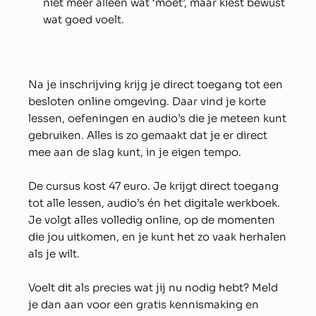
niet meer alleen wat ‘moet’, maar kiest bewust
wat goed voelt.
Na je inschrijving krijg je direct toegang tot een
besloten online omgeving. Daar vind je korte
lessen, oefeningen en audio’s die je meteen kunt
gebruiken. Alles is zo gemaakt dat je er direct
mee aan de slag kunt, in je eigen tempo.
De cursus kost 47 euro. Je krijgt direct toegang
tot alle lessen, audio’s én het digitale werkboek.
Je volgt alles volledig online, op de momenten
die jou uitkomen, en je kunt het zo vaak herhalen
als je wilt.
Voelt dit als precies wat jij nu nodig hebt? Meld
je dan aan voor een gratis kennismaking en