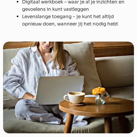
Digitaal werkboek – waar je al je inzichten en
gevoelens in kunt vastleggen
Levenslange toegang – je kunt het altijd
opnieuw doen, wanneer jij het nodig hebt