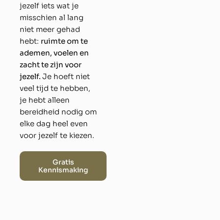
jezelf iets wat je
misschien al lang
niet meer gehad
hebt:
ruimte om te
ademen, voelen en
zacht te zijn voor
jezelf.
Je hoeft niet
veel tijd te hebben,
je hebt alleen
bereidheid nodig om
elke dag heel even
voor jezelf te kiezen.
Gratis
Kennismaking