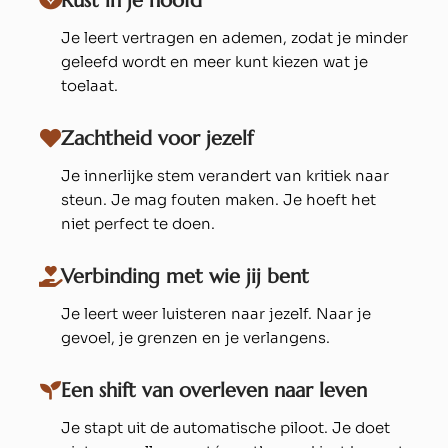
Rust in je hoofd
Je leert vertragen en ademen, zodat je minder
geleefd wordt en meer kunt kiezen wat je
toelaat.
Zachtheid voor jezelf
Je innerlijke stem verandert van kritiek naar
steun. Je mag fouten maken. Je hoeft het
niet perfect te doen.
Verbinding met wie jij bent
Je leert weer luisteren naar jezelf. Naar je
gevoel, je grenzen en je verlangens.
Een shift van overleven naar leven
Je stapt uit de automatische piloot. Je doet