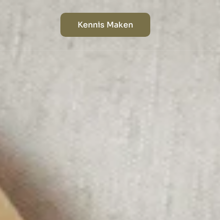
Kennis Maken