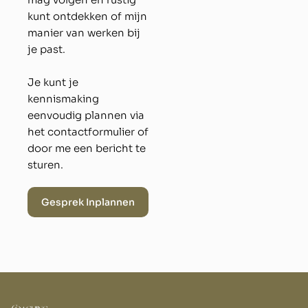
kunt ontdekken of mijn
manier van werken bij
je past.
Je kunt je
kennismaking
eenvoudig plannen via
het contactformulier of
door me een bericht te
sturen.
Gesprek Inplannen