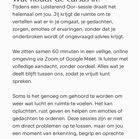
Tijdens een Luisterend Oor-sessie draait het
helemaal om jou. Jij krijgt de ruimte om te
vertellen wat er in je omgaat, je gedachten,
zorgen, emoties of ervaringen, zonder dat je
onderbroken wordt of ongevraagd advies krijgt.
We zitten samen 60 minuten in een veilige, online
omgeving via Zoom of Google Meet. Ik luister met
volledige aandacht, zonder oordeel. Alles wat je
deelt blijft tussen ons, zodat je vrijuit kunt
spreken.
Soms is het genoeg om gehoord te worden om
weer wat lucht en ruimte te voelen. Het kan
opluchten, rust geven en helpen om emoties of
gedachten te ordenen. Deze sessies zijn er niet
om direct problemen op te lossen, maar om jou
een moment van erkenning, begrip en oprechte