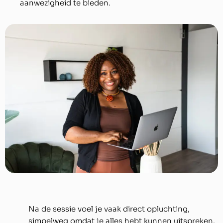
aanwezigheid te bieden.
Na de sessie voel je vaak direct opluchting,
simpelweg omdat je alles hebt kunnen uitspreken.