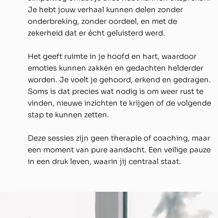
Je hebt jouw verhaal kunnen delen zonder
onderbreking, zonder oordeel, en met de
zekerheid dat er écht geluisterd werd.
Het geeft ruimte in je hoofd en hart, waardoor
emoties kunnen zakken en gedachten helderder
worden. Je voelt je gehoord, erkend en gedragen.
Soms is dat precies wat nodig is om weer rust te
vinden, nieuwe inzichten te krijgen of de volgende
stap te kunnen zetten.
Deze sessies zijn geen therapie of coaching, maar
een moment van pure aandacht. Een veilige pauze
in een druk leven, waarin jij centraal staat.