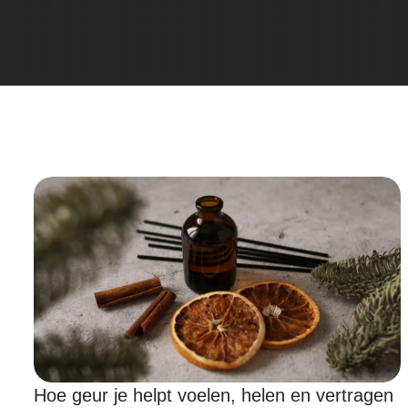
Hoe geur je helpt voelen, helen en vertragen